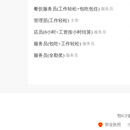
餐饮服务员(工作轻松+包吃包住)
服务员
管理层(工作轻松)
主管
店员(8小时+工资按小时结算)
服务员
服务员(包吃+工作轻松)
服务员
服务员(全勤奖)
服务员
鄂ICP备
营业执照