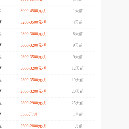
区
3000-4500元/月
1天前
区
3200-3500元/月
4天前
区
2800-3000元/月
8天前
区
3000-3200元/月
9天前
区
2800-3500元/月
9天前
区
3000-3200元/月
12天前
区
2800-3500元/月
19天前
区
2800-3200元/月
20天前
区
2800-2900元/月
25天前
区
3500元/月
1月前
区
2600-2800元/月
1月前