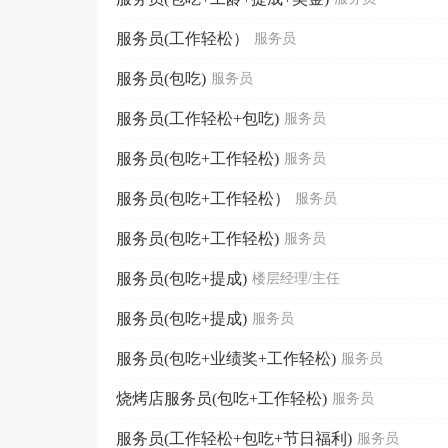
服务员(工作轻松）
服务员
服务员(包吃)
服务员
服务员(工作轻松+包吃)
服务员
服务员(包吃+工作轻松)
服务员
服务员(包吃+工作轻松）
服务员
服务员(包吃+工作轻松)
服务员
服务员(包吃+提成)
楼层经理/主任
服务员(包吃+提成)
服务员
服务员(包吃+业绩奖+工作轻松)
服务员
烧烤店服务员(包吃+工作轻松)
服务员
服务员(工作轻松+包吃+节日福利)
服务员