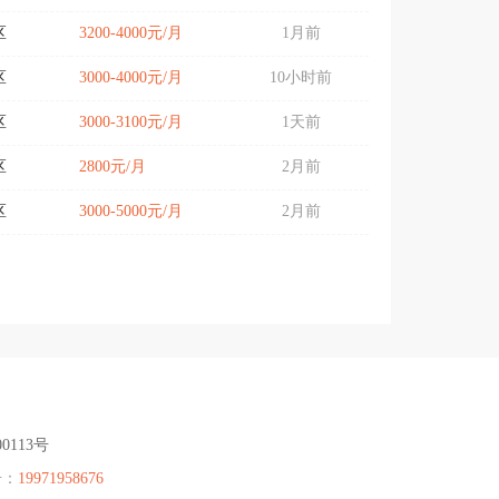
区
3200-4000元/月
1月前
区
3000-4000元/月
10小时前
区
3000-3100元/月
1天前
区
2800元/月
2月前
区
3000-5000元/月
2月前
00113号
号：
19971958676