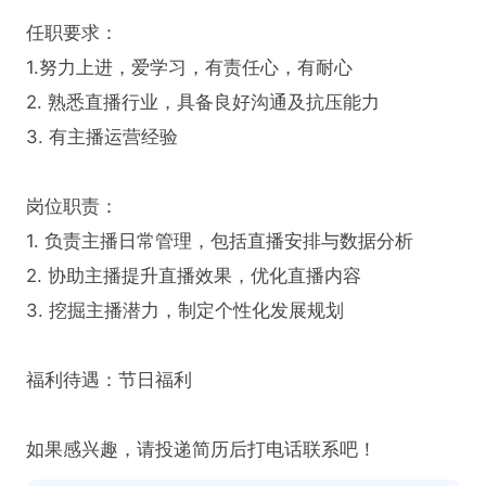
任职要求：

1.努力上进，爱学习，有责任心，有耐心

2. 熟悉直播行业，具备良好沟通及抗压能力  

3. 有主播运营经验

岗位职责：

1. 负责主播日常管理，包括直播安排与数据分析  

2. 协助主播提升直播效果，优化直播内容  

3. 挖掘主播潜力，制定个性化发展规划  

福利待遇：节日福利

如果感兴趣，请投递简历后打电话联系吧！